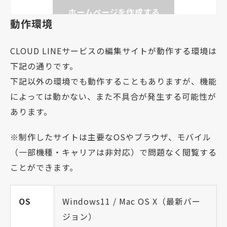
動作環境
CLOUD LINEサービスの編集サイトが動作する環境は
下記の通りです。
下記以外の環境でも動作することもありますが、機能
によっては動かない、また不具合が発生する可能性が
あります。
※制作したサイトは主要なOSやブラウザ、モバイル
（一部機種・キャリアは非対応）で問題なく閲覧する
ことができます。
OS
Windows11 / Mac OS X（最新バー
ジョン）