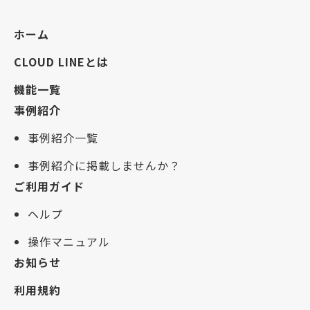
ホーム
CLOUD LINEとは
機能一覧
事例紹介
事例紹介一覧
事例紹介に掲載しませんか？
ご利用ガイド
ヘルプ
操作マニュアル
お知らせ
利用規約