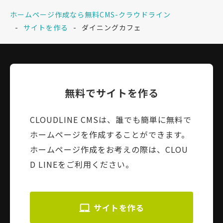
ホームページ作成なら無料CMS-クラウドライン
サイトを作る
ダイニングカフェ
無料でサイトを作る
CLOUDLINE CMSは、誰でも簡単に無料で
ホームページを作成することができます。
ホームページ作成をお考えの際は、CLOU
D LINEをご利用ください。
サイトを作る