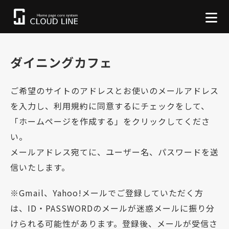
ダイニングカフェ
ご希望のサイトのアドレスとお使いのメールアドレス
を入力し、利用規約に同意するにチェックをして、
「ホームページを作成する」をクリックしてくださ
い。
メールアドレス宛てに、ユーザー名、パスワードを送
信いたします。
※Gmail、Yahoo!メールでご登録していただく方
は、ID・PASSWORDのメールが迷惑メールに振り分
けられる可能性があります。登録後、メールが受信さ