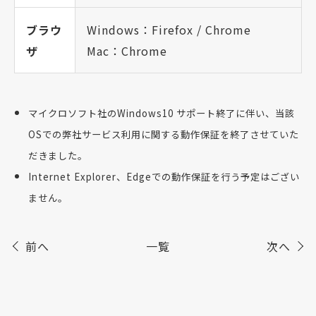
ブラウ
Windows：Firefox / Chrome
ザ
Mac：Chrome
マイクロソフト社のWindows10 サポート終了に伴い、当該
OSでの弊社サービス利用に関する動作保証を終了させていた
だきました。
Internet Explorer、Edgeでの動作保証を行う予定はござい
ません。
前へ
一覧
次へ