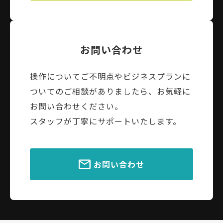
お問い合わせ
操作についてご不明点やビジネスプランに
ついてのご相談がありましたら、お気軽に
お問い合わせください。
スタッフが丁寧にサポートいたします。
お問い合わせ