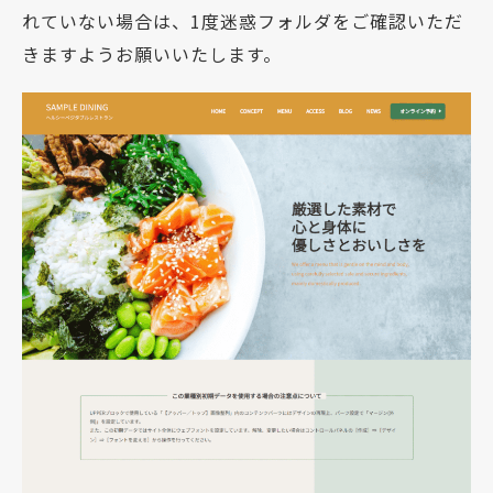
れていない場合は、1度迷惑フォルダをご確認いただ
きますようお願いいたします。