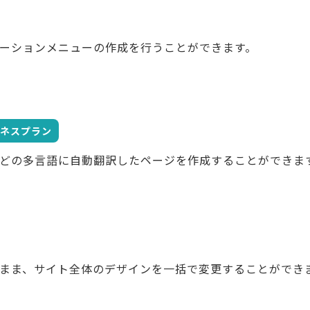
ーションメニューの作成を行うことができます。
ネスプラン
どの多言語に自動翻訳したページを作成することができま
まま、サイト全体のデザインを一括で変更することができ