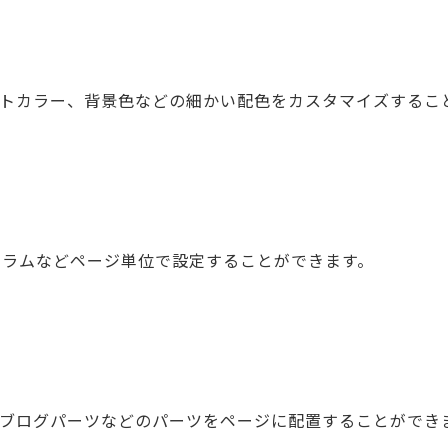
トカラー、背景色などの細かい配色をカスタマイズするこ
カラムなどページ単位で設定することができます。
ブログパーツなどのパーツをページに配置することができ