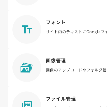
フォント
サイト内のテキストにGoogle
画像管理
画像のアップロードやフォルダ管
ファイル管理