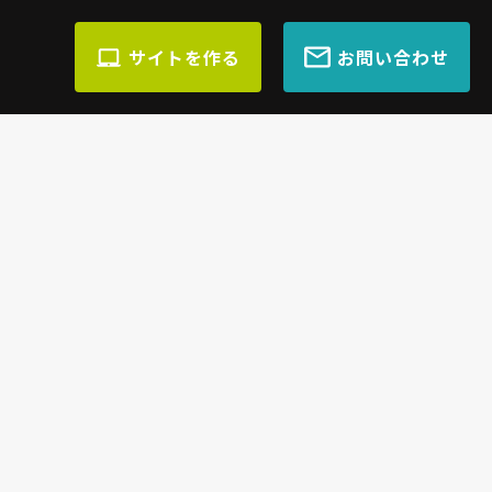
サイトを作る
お問い合わせ