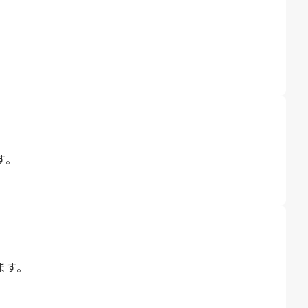
す。
ます。