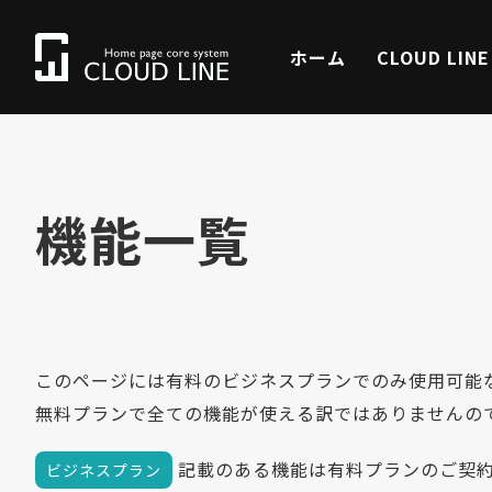
ホーム
CLOUD LIN
機能一覧
このページには有料のビジネスプランでのみ使用可能
無料プランで全ての機能が使える訳ではありませんの
記載のある機能は有料プランのご契約
ビジネスプラン