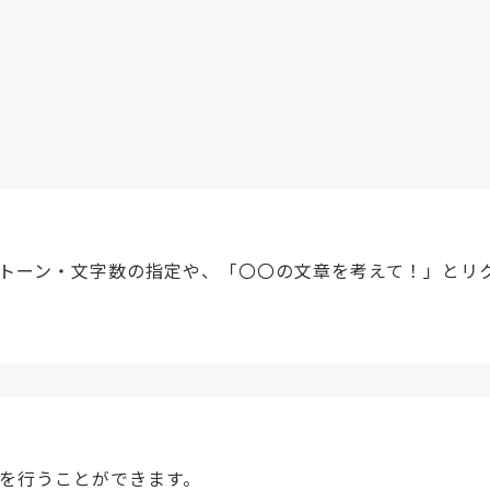
。トーン・文字数の指定や、「〇〇の文章を考えて！」とリ
を行うことができます。