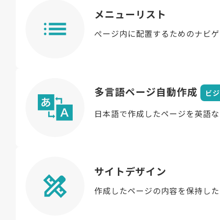
メニューリスト
ぺージ内に配置するためのナビゲ
多言語ページ自動作成
ビジ
日本語で作成したページを英語な
サイトデザイン
作成したページの内容を保持した