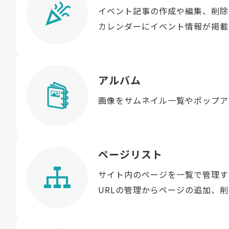
イベント記事の作成や編集、削除
カレンダーにイベント情報が掲載
アルバム
画像をサムネイル一覧やポップア
ページリスト
サイト内のページを一覧で管理す
URLの管理からページの追加、