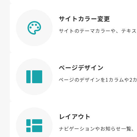
サイトカラー変更
サイトのテーマカラーや、テキス
ページデザイン
ページのデザインを1カラムや2
レイアウト
ナビゲーションやお知らせ一覧、