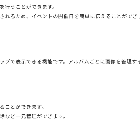
を行うことができます。
されるため、イベントの開催日を簡単に伝えることができ
ップで表示できる機能です。アルバムごとに画像を管理す
ることができます。
削除など一元管理ができます。