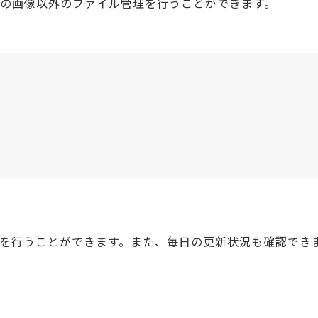
ルなどの画像以外のファイル管理を行うことができます。
定を行うことができます。また、毎日の更新状況も確認でき