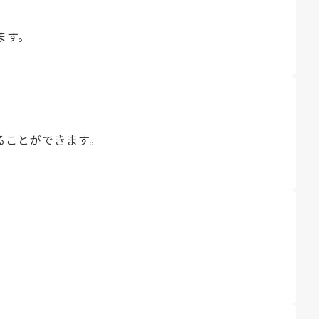
ます。
ることができます。