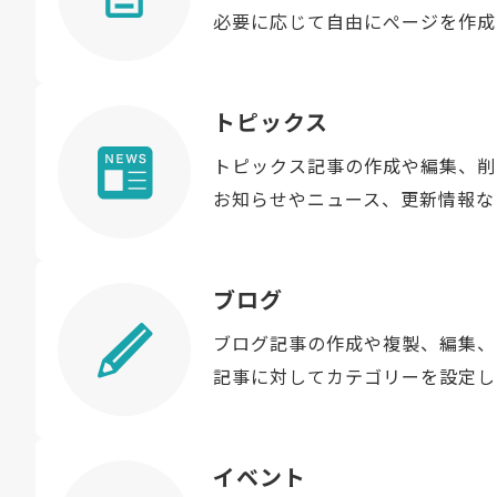
必要に応じて自由にぺージを作成
トピックス
トピックス記事の作成や編集、削
お知らせやニュース、更新情報な
ブログ
ブログ記事の作成や複製、編集、
記事に対してカテゴリーを設定し
イベント