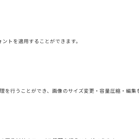
フォントを適用することができます。
理を行うことができ、画像のサイズ変更・容量圧縮・編集