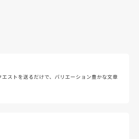
クエストを送るだけで、バリエーション豊かな文章