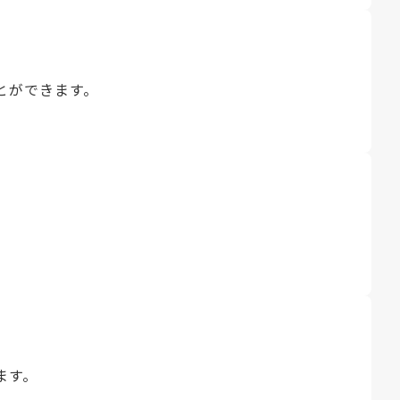
とができます。
ます。