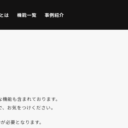
Eとは
機能一覧
事例紹介
な機能も含まれております。
で、お気をつけください。
が必要となります。