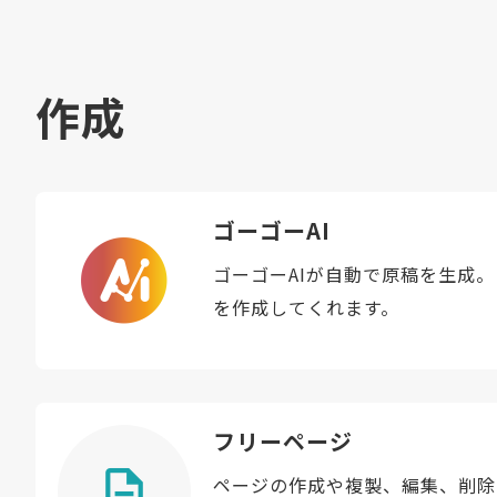
作成
ゴーゴーAI
ゴーゴーAIが自動で原稿を生成
を作成してくれます。
フリーページ
ページの作成や複製、編集、削除