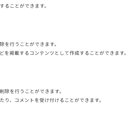
することができます。
除を行うことができます。
どを掲載するコンテンツとして作成することができます。
削除を行うことができます。
たり、コメントを受け付けることができます。