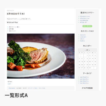
一覧形式A