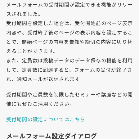
メールフォームの受付期間が設定できる機能がリリー
スされました。
受付期間を設定した場合は、受付開始前のページ表示
内容や、受付終了後のページの表示内容を設定するこ
とで、開始ページの内容を告知や締切の内容に切り替
えることができます。
また、定員数は投稿データのデータ保存の機能を利用
して、定員数に到達すると、フォームの受付が終了さ
れ、通知メールが送信されます。
受付期間や定員数を制限したセミナーや講座などの開
催にもぜひご活用ください。
受付期間の設定についてはこちら
メールフォーム設定ダイアログ