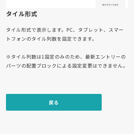
タイル形式
タイル形式で表示します。PC、タブレット、スマー
トフォンのタイル列数を設定できます。
※タイル列数は1設定のみのため、最新エントリーの
パーツの配置ブロックによる設定変更はできません。
戻る