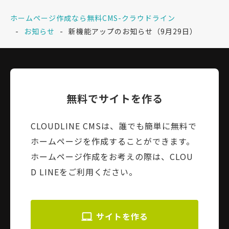
ホームページ作成なら無料CMS-クラウドライン
お知らせ
新機能アップのお知らせ（9月29日）
無料でサイトを作る
CLOUDLINE CMSは、誰でも簡単に無料で
ホームページを作成することができます。
ホームページ作成をお考えの際は、CLOU
D LINEをご利用ください。
サイトを作る