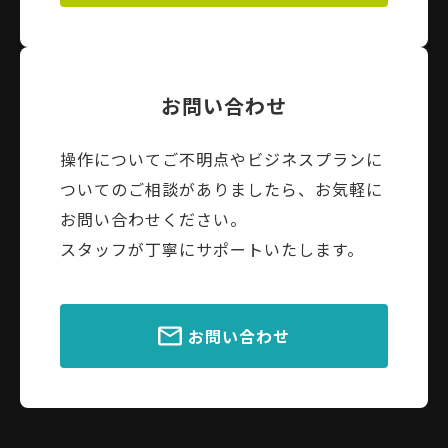
お問い合わせ
操作についてご不明点やビジネスプランに
ついてのご相談がありましたら、お気軽に
お問い合わせください。
スタッフが丁寧にサポートいたします。
お問い合わせ