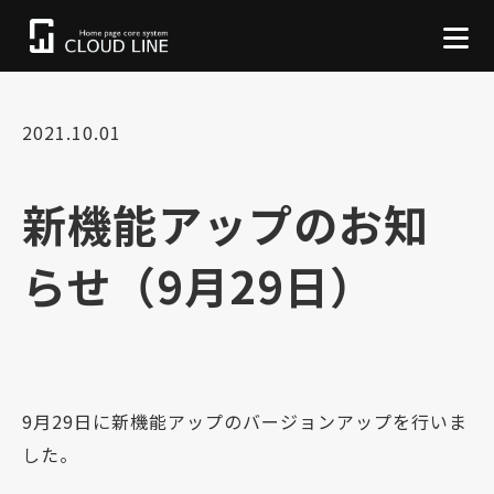
2021.10.01
新機能アップのお知
らせ（9月29日）
9月29日に新機能アップのバージョンアップを行いま
した。