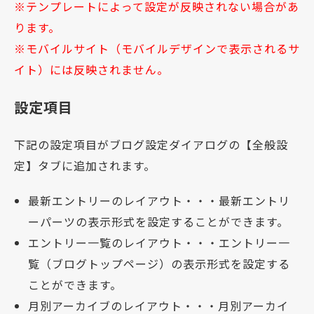
※テンプレートによって設定が反映されない場合があ
ります。
※モバイルサイト（モバイルデザインで表示されるサ
イト）には反映されません。
設定項目
下記の設定項目がブログ設定ダイアログの【全般設
定】タブに追加されます。
最新エントリーのレイアウト・・・最新エントリ
ーパーツの表示形式を設定することができます。
エントリー一覧のレイアウト・・・エントリー一
覧（ブログトップページ）の表示形式を設定する
ことができます。
月別アーカイブのレイアウト・・・月別アーカイ