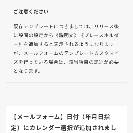
ご注意ください
既存テンプレートにつきましては、リリース後
に設問の設定から《説明文》《プレースホルダ
ー》を追加すると表示されるようになります
が、メールフォームのテンプレートカスタマイ
ズを行っている場合は、該当項目の記述が必要
となります。
【メールフォーム】日付（年月日指
定）にカレンダー選択が追加されまし