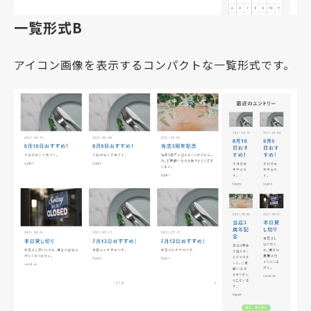
一覧形式B
アイコン画像を表示するコンパクトな一覧形式です。