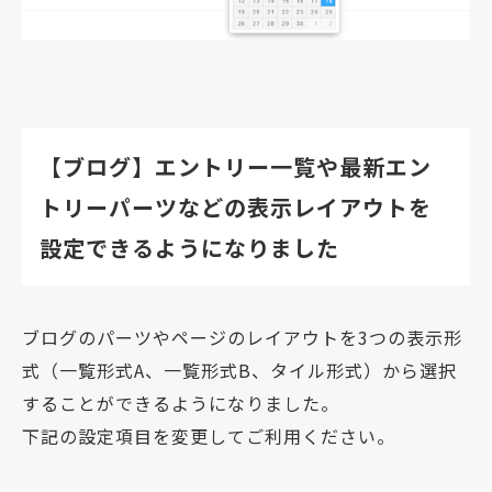
【ブログ】エントリー一覧や最新エン
トリーパーツなどの表示レイアウトを
設定できるようになりました
ブログのパーツやページのレイアウトを3つの表示形
式（一覧形式A、一覧形式B、タイル形式）から選択
することができるようになりました。
下記の設定項目を変更してご利用ください。