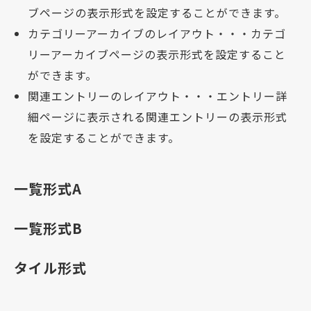
ブページの表示形式を設定することができます。
カテゴリーアーカイブのレイアウト・・・カテゴ
リーアーカイブページの表示形式を設定すること
ができます。
関連エントリーのレイアウト・・・エントリー詳
細ページに表示される関連エントリーの表示形式
を設定することができます。
一覧形式A
一覧形式B
タイル形式