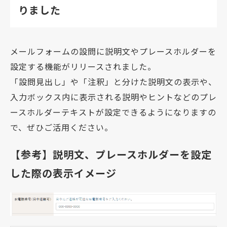
りました
メールフォームの設問に説明文やプレースホルダーを
設定する機能がリリースされました。
「設問見出し」や「注釈」と分けた説明文の表示や、
入力ボックス内に表示される説明やヒントなどのプレ
ースホルダーテキストが設定できるようになりますの
で、ぜひご活用ください。
【参考】説明文、プレースホルダーを設定
した際の表示イメージ