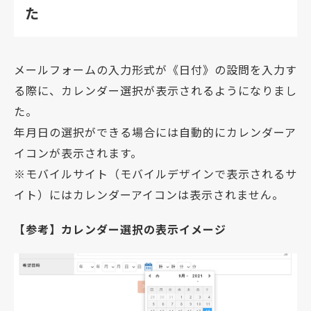
た
メールフォームの入力形式が《日付》の設問を入力す
る際に、カレンダー選択が表示されるようになりまし
た。
年月日の選択ができる場合には自動的にカレンダーア
イコンが表示されます。
※モバイルサイト（モバイルデザインで表示されるサ
イト）にはカレンダーアイコンは表示されません。
【参考】カレンダー選択の表示イメージ