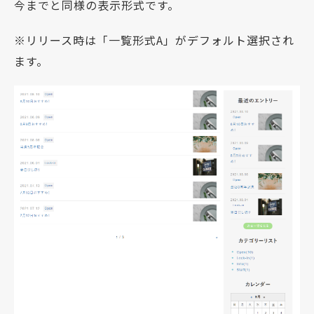
今までと同様の表示形式です。
※リリース時は「一覧形式A」がデフォルト選択され
ます。