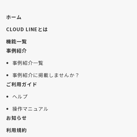
ホーム
CLOUD LINEとは
機能一覧
事例紹介
事例紹介一覧
事例紹介に掲載しませんか？
ご利用ガイド
ヘルプ
操作マニュアル
お知らせ
利用規約