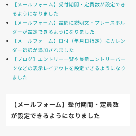
【メールフォーム】受付期間・定員数が設定でき
るようになりました
【メールフォーム】設問に説明文・プレースホル
ダーが設定できるようになりました
【メールフォーム】日付（年月日指定）にカレン
ダー選択が追加されました
【ブログ】エントリー一覧や最新エントリーパー
ツなどの表示レイアウトを設定できるようになり
ました
【メールフォーム】受付期間・定員数
が設定できるようになりました