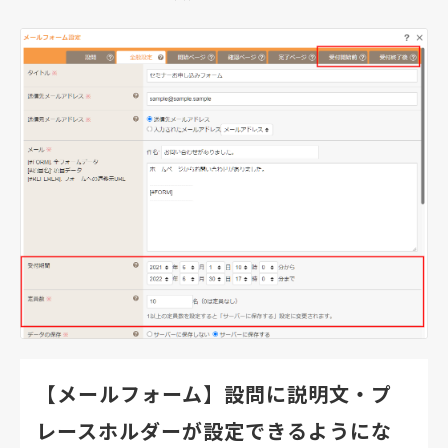
【メールフォーム】設問に説明文・プ
レースホルダーが設定できるようにな